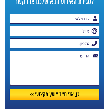
לסגירת האירוע הבא שלכם צרו קשר