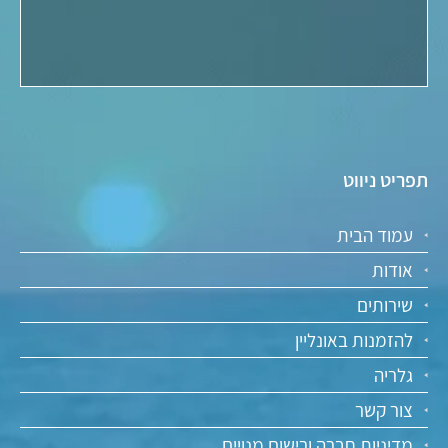
אולם אירועים בצפון
בת מצווה על הים
אולמות לחינה בצפון
חתונה בחוף הים
לינה בקרוואן בצפון
אירועים קטנים בצפון
יום גיבוש בצפון
קמפינג באכזיב
מוזמנים להשאר לנו:
אנחנו גם כאן: