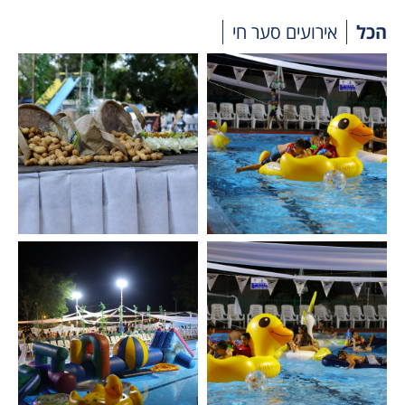
הכל
אירועים סער חי