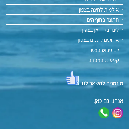
אולמות לחינה בצפון
חתונה בחוף הים
לינה בקרוואן בצפון
אירועים קטנים בצפון
יום גיבוש בצפון
קמפינג באכזיב
מוזמנים להשאר לנו:
אנחנו גם כאן: