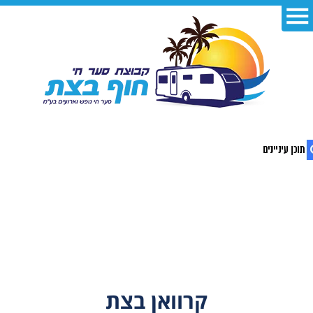
1. קרוואן בצת
קרוואן בצת