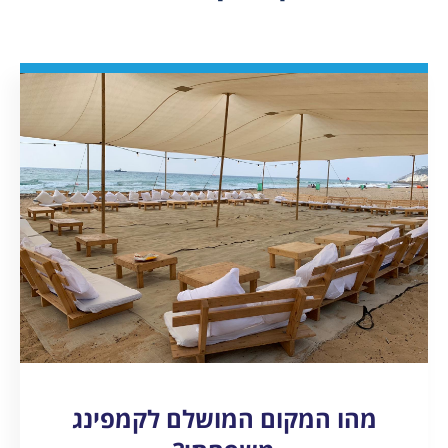
מהו המקום המושלם לקמפינג